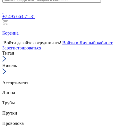
+7 495 663-71-31
Корзина
Войти
давайте сотрудничать!
Войти в Личный кабинет
Зарегистрироваться
Титан
Никель
Ассортимент
Листы
Трубы
Прутки
Проволока