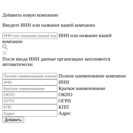
Добавить новую компанию
Введите ИНН или название вашей компании
ИНН или название вашей
компании
После ввода ИНН данные организации заполняются
автоматически
Полное наименование компании
ИНН
Краткое наименование
ОКПО
ОГРН
КПП
Адрес
Добавить