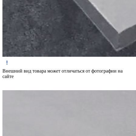
Внешний вид товара может отличаться от фотографии на
сайте