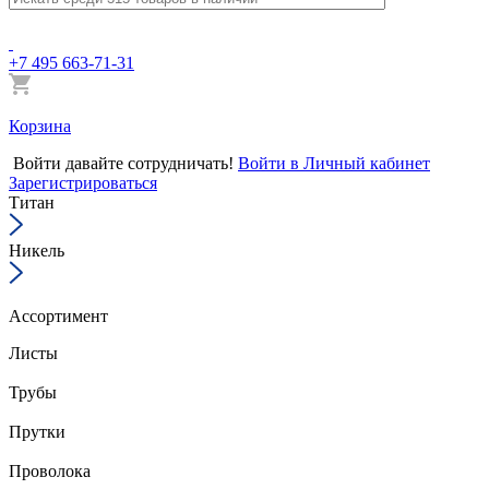
+7 495 663-71-31
Корзина
Войти
давайте сотрудничать!
Войти в Личный кабинет
Зарегистрироваться
Титан
Никель
Ассортимент
Листы
Трубы
Прутки
Проволока