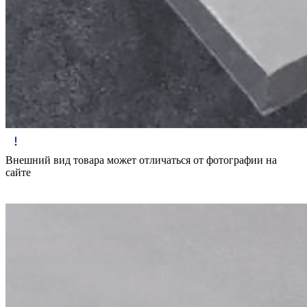
Внешний вид товара может отличаться от фотографии на
сайте