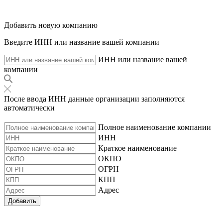
Добавить новую компанию
Введите ИНН или название вашей компании
ИНН или название вашей
компании
После ввода ИНН данные организации заполняются
автоматически
Полное наименование компании
ИНН
Краткое наименование
ОКПО
ОГРН
КПП
Адрес
Добавить