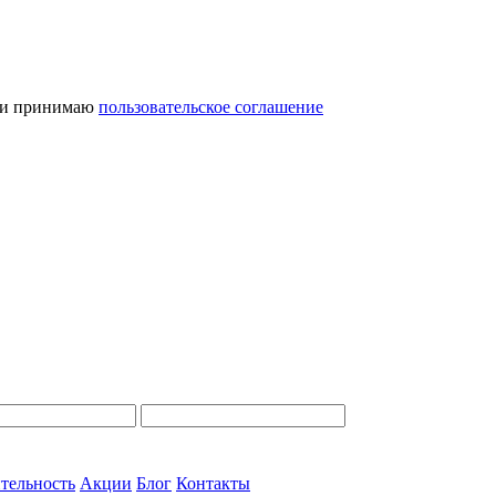
и принимаю
пользовательское соглашение
тельность
Акции
Блог
Контакты