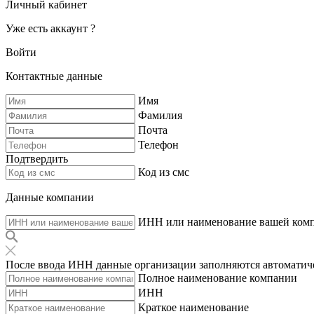
Личный кабинет
Уже есть аккаунт ?
Войти
Контактные данные
Имя
Фамилия
Почта
Телефон
Подтвердить
Код из смс
Данные компании
ИНН или наименование вашей ком
После ввода ИНН данные организации заполняются автоматич
Полное наименование компании
ИНН
Краткое наименование