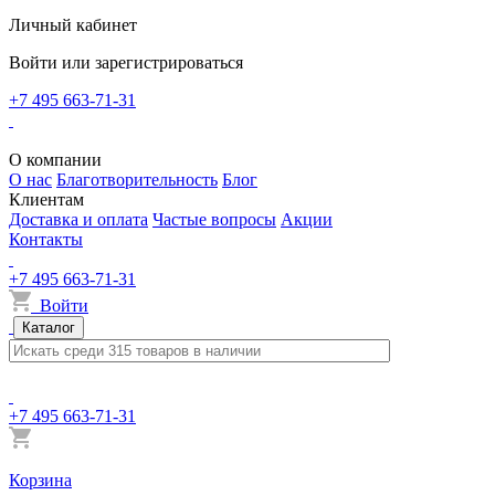
Личный кабинет
Войти или зарегистрироваться
+7 495 663-71-31
О компании
О нас
Благотворительность
Блог
Клиентам
Доставка и оплата
Частые вопросы
Акции
Контакты
+7 495 663-71-31
Войти
Каталог
+7 495 663-71-31
Корзина