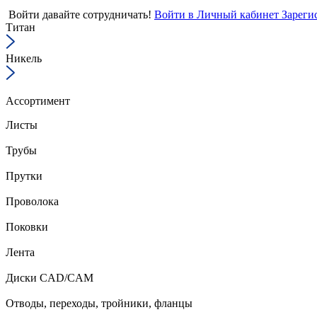
Войти
давайте сотрудничать!
Войти в Личный кабинет
Зареги
Титан
Никель
Ассортимент
Листы
Трубы
Прутки
Проволока
Поковки
Лента
Диски CAD/CAM
Отводы, переходы, тройники, фланцы