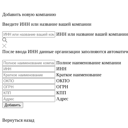
Добавить новую компанию
Введите ИНН или название вашей компании
ИНН или название вашей компании
После ввода ИНН данные организации заполняются автоматич
Полное наименование компании
ИНН
Краткое наименование
ОКПО
ОГРН
КПП
Адрес
Добавить
Вернуться назад