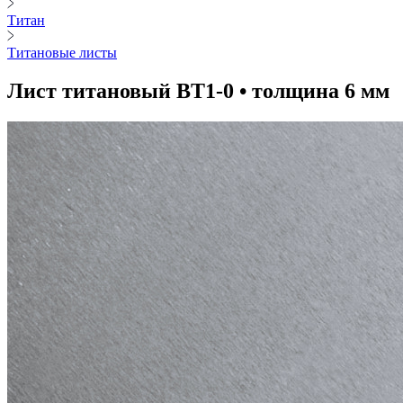
Титан
Титановые листы
Лист титановый ВТ1-0 • толщина 6 мм