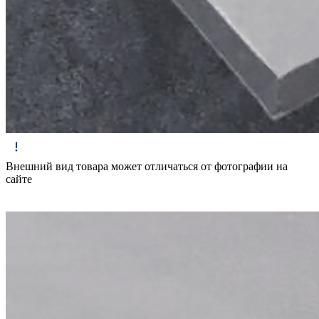
Внешний вид товара может отличаться от фотографии на
сайте