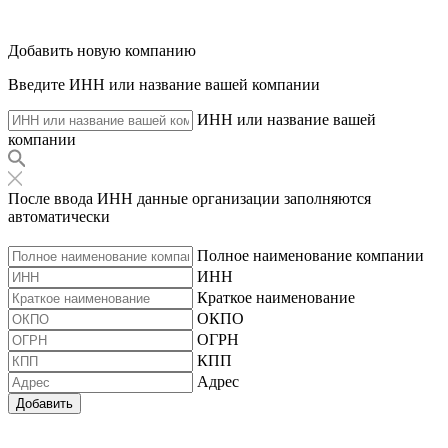
Добавить новую компанию
Введите ИНН или название вашей компании
ИНН или название вашей
компании
После ввода ИНН данные организации заполняются
автоматически
Полное наименование компании
ИНН
Краткое наименование
ОКПО
ОГРН
КПП
Адрес
Добавить