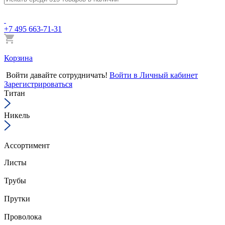
+7 495 663-71-31
Корзина
Войти
давайте сотрудничать!
Войти в Личный кабинет
Зарегистрироваться
Титан
Никель
Ассортимент
Листы
Трубы
Прутки
Проволока