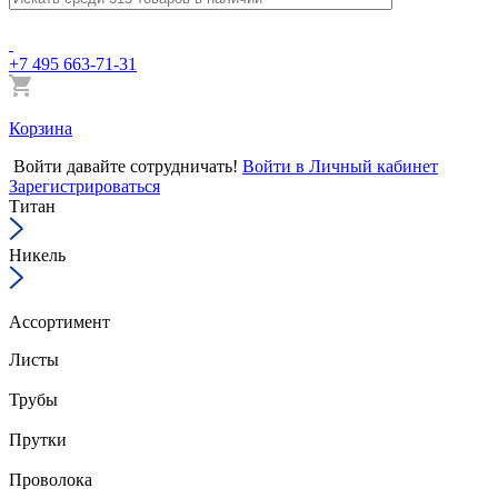
+7 495 663-71-31
Корзина
Войти
давайте сотрудничать!
Войти в Личный кабинет
Зарегистрироваться
Титан
Никель
Ассортимент
Листы
Трубы
Прутки
Проволока