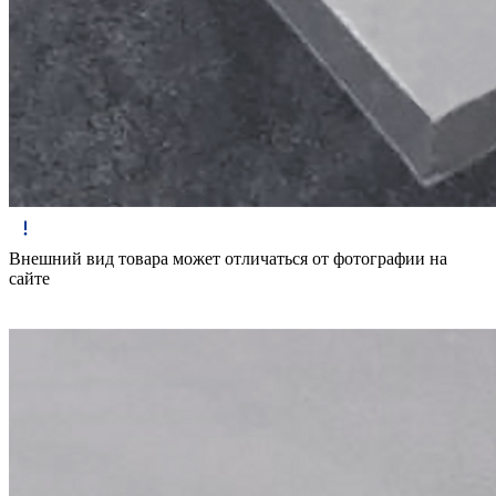
Внешний вид товара может отличаться от фотографии на
сайте