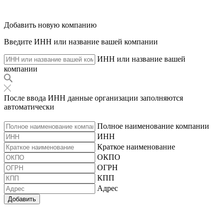
Добавить новую компанию
Введите ИНН или название вашей компании
ИНН или название вашей
компании
После ввода ИНН данные организации заполняются
автоматически
Полное наименование компании
ИНН
Краткое наименование
ОКПО
ОГРН
КПП
Адрес
Добавить