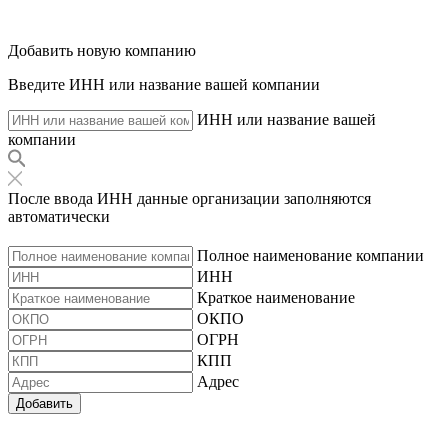
Добавить новую компанию
Введите ИНН или название вашей компании
ИНН или название вашей
компании
После ввода ИНН данные организации заполняются
автоматически
Полное наименование компании
ИНН
Краткое наименование
ОКПО
ОГРН
КПП
Адрес
Добавить