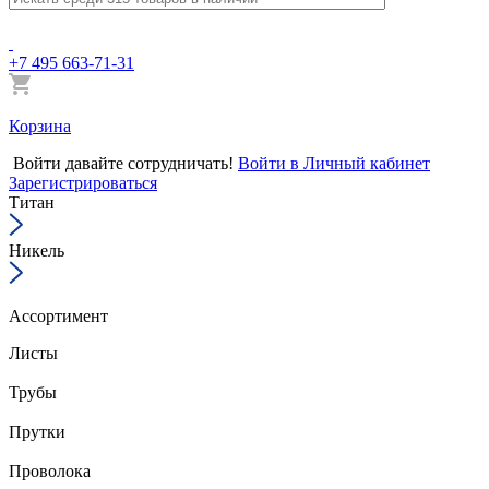
+7 495 663-71-31
Корзина
Войти
давайте сотрудничать!
Войти в Личный кабинет
Зарегистрироваться
Титан
Никель
Ассортимент
Листы
Трубы
Прутки
Проволока