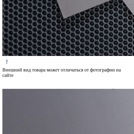
Внешний вид товара может отличаться от фотографии на
сайте