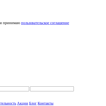
и принимаю
пользовательское соглашение
тельность
Акции
Блог
Контакты