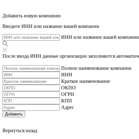
Добавить новую компанию
Введите ИНН или название вашей компании
ИНН или название вашей компании
После ввода ИНН данные организации заполняются автоматич
Полное наименование компании
ИНН
Краткое наименование
ОКПО
ОГРН
КПП
Адрес
Добавить
Вернуться назад