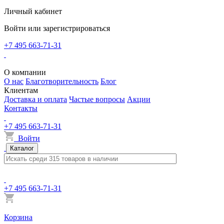
Личный кабинет
Войти или зарегистрироваться
+7 495 663-71-31
О компании
О нас
Благотворительность
Блог
Клиентам
Доставка и оплата
Частые вопросы
Акции
Контакты
+7 495 663-71-31
Войти
Каталог
+7 495 663-71-31
Корзина