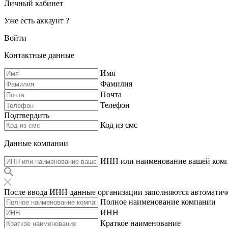
Личный кабинет
Уже есть аккаунт ?
Войти
Контактные данные
Имя
Фамилия
Почта
Телефон
Подтвердить
Код из смс
Данные компании
ИНН или наименование вашей ком
После ввода ИНН данные организации заполняются автоматич
Полное наименование компании
ИНН
Краткое наименование