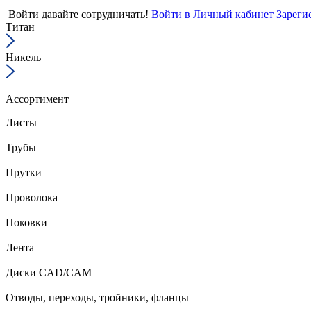
Войти
давайте сотрудничать!
Войти в Личный кабинет
Зареги
Титан
Никель
Ассортимент
Листы
Трубы
Прутки
Проволока
Поковки
Лента
Диски CAD/CAM
Отводы, переходы, тройники, фланцы