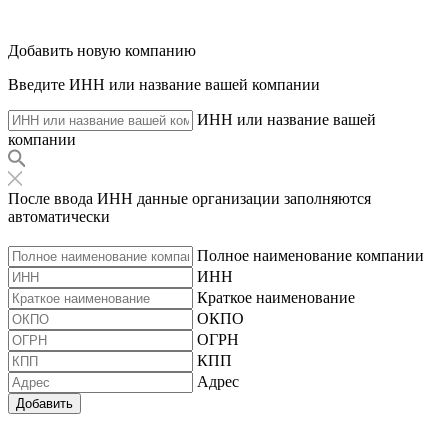
Добавить новую компанию
Введите ИНН или название вашей компании
ИНН или название вашей
компании
После ввода ИНН данные организации заполняются
автоматически
Полное наименование компании
ИНН
Краткое наименование
ОКПО
ОГРН
КПП
Адрес
Добавить