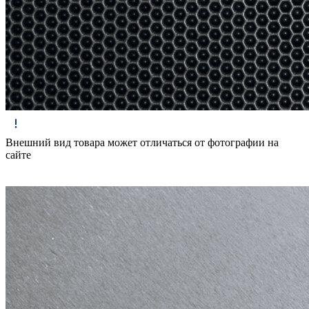
Внешний вид товара может отличаться от фотографии на
сайте