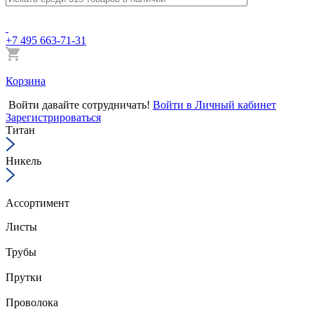
+7 495 663-71-31
Корзина
Войти
давайте сотрудничать!
Войти в Личный кабинет
Зарегистрироваться
Титан
Никель
Ассортимент
Листы
Трубы
Прутки
Проволока