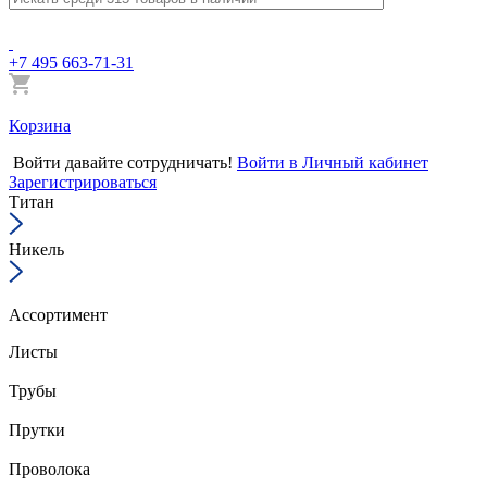
+7 495 663-71-31
Корзина
Войти
давайте сотрудничать!
Войти в Личный кабинет
Зарегистрироваться
Титан
Никель
Ассортимент
Листы
Трубы
Прутки
Проволока