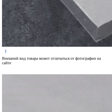
Внешний вид товара может отличаться от фотографии на
сайте