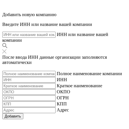
Добавить новую компанию
Введите ИНН или название вашей компании
ИНН или название вашей
компании
После ввода ИНН данные организации заполняются
автоматически
Полное наименование компании
ИНН
Краткое наименование
ОКПО
ОГРН
КПП
Адрес
Добавить