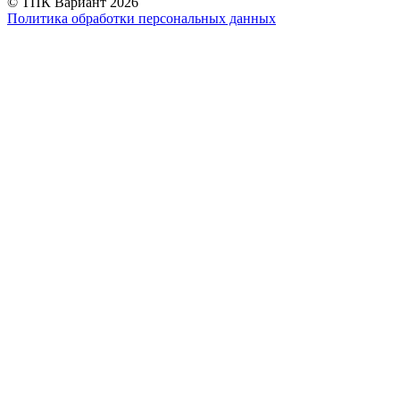
© ТПК Вариант
2026
Политика обработки персональных данных