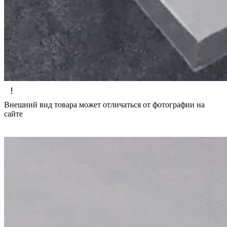
Внешний вид товара может отличаться от фотографии на
сайте