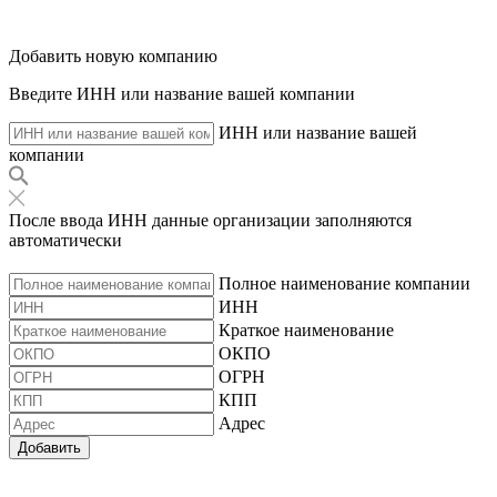
Добавить новую компанию
Введите ИНН или название вашей компании
ИНН или название вашей
компании
После ввода ИНН данные организации заполняются
автоматически
Полное наименование компании
ИНН
Краткое наименование
ОКПО
ОГРН
КПП
Адрес
Добавить