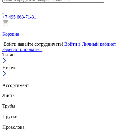
+7 495 663-71-31
Корзина
Войти
давайте сотрудничать!
Войти в Личный кабинет
Зарегистрироваться
Титан
Никель
Ассортимент
Листы
Трубы
Прутки
Проволока