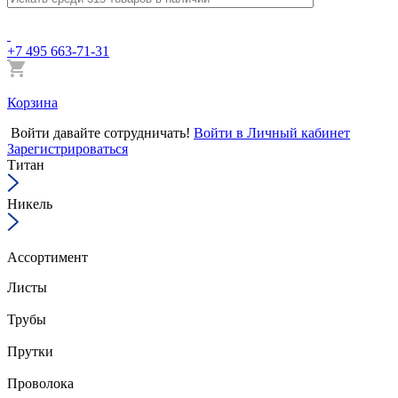
+7 495 663-71-31
Корзина
Войти
давайте сотрудничать!
Войти в Личный кабинет
Зарегистрироваться
Титан
Никель
Ассортимент
Листы
Трубы
Прутки
Проволока