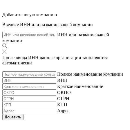
Добавить новую компанию
Введите ИНН или название вашей компании
ИНН или название вашей
компании
После ввода ИНН данные организации заполняются
автоматически
Полное наименование компании
ИНН
Краткое наименование
ОКПО
ОГРН
КПП
Адрес
Добавить