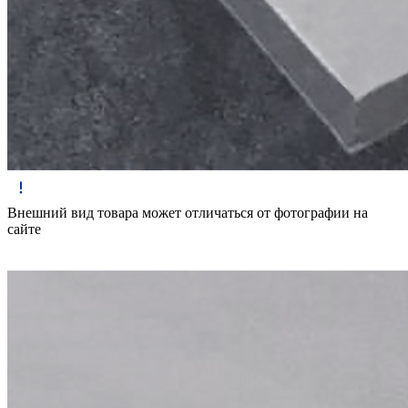
Внешний вид товара может отличаться от фотографии на
сайте