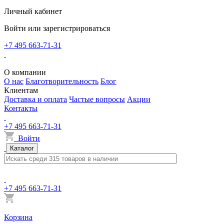
Личный кабинет
Войти или зарегистрироваться
+7 495 663-71-31
О компании
О нас
Благотворительность
Блог
Клиентам
Доставка и оплата
Частые вопросы
Акции
Контакты
+7 495 663-71-31
Войти
Каталог
+7 495 663-71-31
Корзина