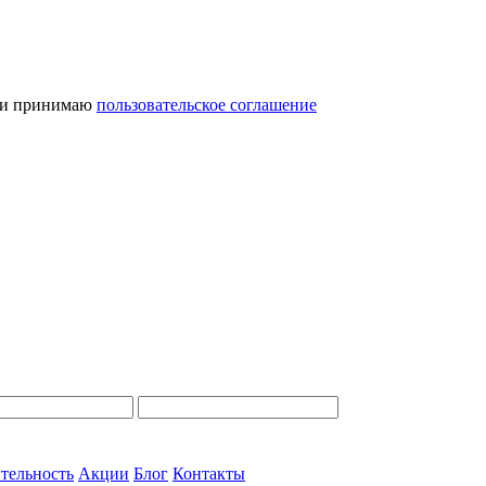
и принимаю
пользовательское соглашение
тельность
Акции
Блог
Контакты