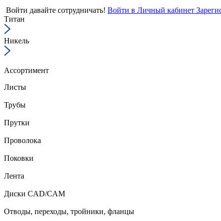
Войти
давайте сотрудничать!
Войти в Личный кабинет
Зареги
Титан
Никель
Ассортимент
Листы
Трубы
Прутки
Проволока
Поковки
Лента
Диски CAD/CAM
Отводы, переходы, тройники, фланцы