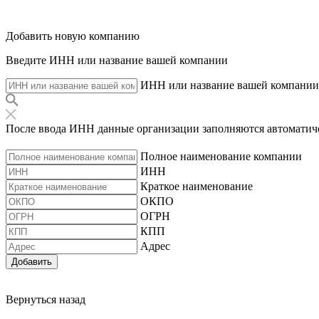
Добавить новую компанию
Введите ИНН или название вашей компании
ИНН или название вашей компании
После ввода ИНН данные организации заполняются автоматич
Полное наименование компании
ИНН
Краткое наименование
ОКПО
ОГРН
КПП
Адрес
Добавить
Вернуться назад