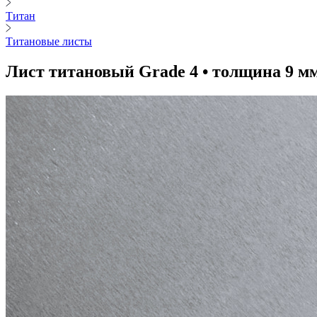
Титан
Титановые листы
Лист титановый Grade 4 • толщина 9 м