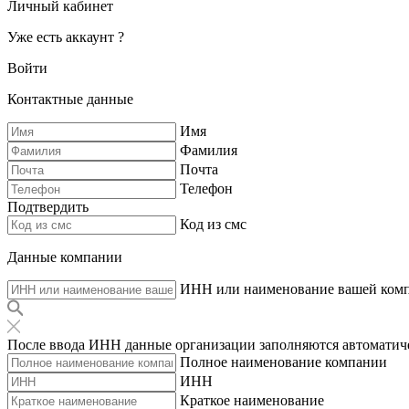
Личный кабинет
Уже есть аккаунт ?
Войти
Контактные данные
Имя
Фамилия
Почта
Телефон
Подтвердить
Код из смс
Данные компании
ИНН или наименование вашей ком
После ввода ИНН данные организации заполняются автоматич
Полное наименование компании
ИНН
Краткое наименование