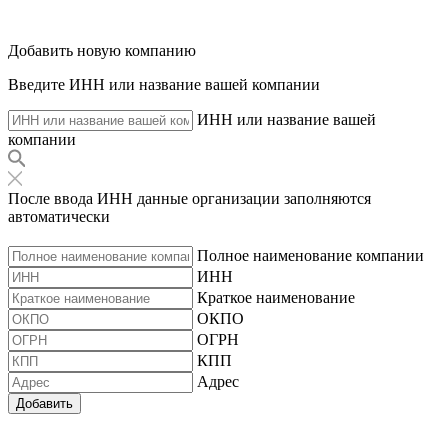
Добавить новую компанию
Введите ИНН или название вашей компании
ИНН или название вашей
компании
После ввода ИНН данные организации заполняются
автоматически
Полное наименование компании
ИНН
Краткое наименование
ОКПО
ОГРН
КПП
Адрес
Добавить