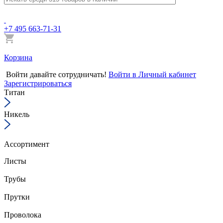
+7 495 663-71-31
Корзина
Войти
давайте сотрудничать!
Войти в Личный кабинет
Зарегистрироваться
Титан
Никель
Ассортимент
Листы
Трубы
Прутки
Проволока