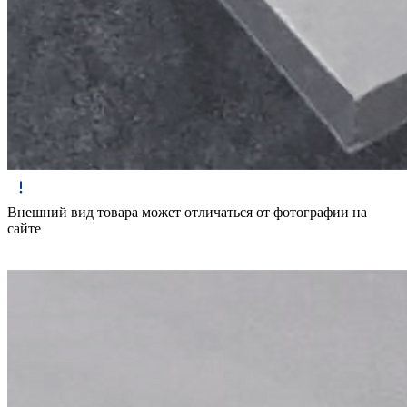
Внешний вид товара может отличаться от фотографии на
сайте