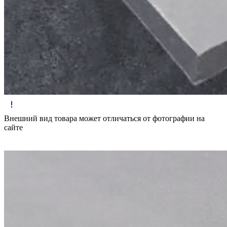
Внешний вид товара может отличаться от фотографии на
сайте