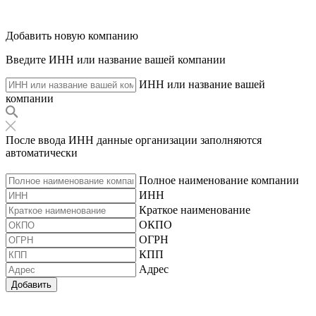
Добавить новую компанию
Введите ИНН или название вашей компании
ИНН или название вашей
компании
После ввода ИНН данные организации заполняются
автоматически
Полное наименование компании
ИНН
Краткое наименование
ОКПО
ОГРН
КПП
Адрес
Добавить