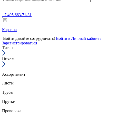
+7 495 663-71-31
Корзина
Войти
давайте сотрудничать!
Войти в Личный кабинет
Зарегистрироваться
Титан
Никель
Ассортимент
Листы
Трубы
Прутки
Проволока