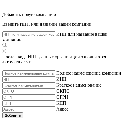
Добавить новую компанию
Введите ИНН или название вашей компании
ИНН или название вашей
компании
После ввода ИНН данные организации заполняются
автоматически
Полное наименование компании
ИНН
Краткое наименование
ОКПО
ОГРН
КПП
Адрес
Добавить