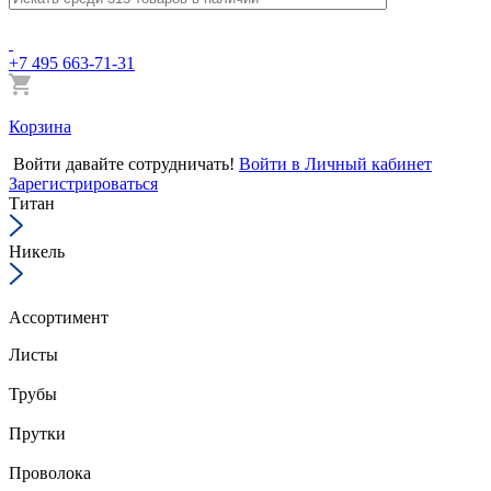
+7 495 663-71-31
Корзина
Войти
давайте сотрудничать!
Войти в Личный кабинет
Зарегистрироваться
Титан
Никель
Ассортимент
Листы
Трубы
Прутки
Проволока