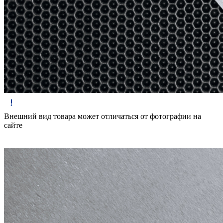
Внешний вид товара может отличаться от фотографии на
сайте