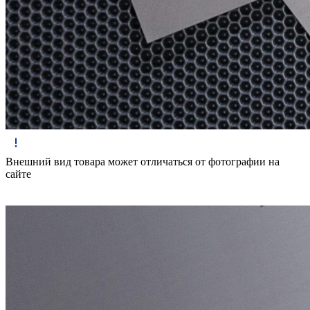
Внешний вид товара может отличаться от фотографии на
сайте