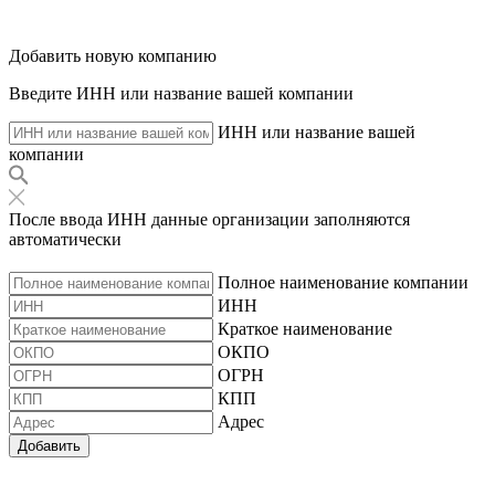
Добавить новую компанию
Введите ИНН или название вашей компании
ИНН или название вашей
компании
После ввода ИНН данные организации заполняются
автоматически
Полное наименование компании
ИНН
Краткое наименование
ОКПО
ОГРН
КПП
Адрес
Добавить