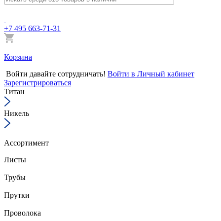
+7 495 663-71-31
Корзина
Войти
давайте сотрудничать!
Войти в Личный кабинет
Зарегистрироваться
Титан
Никель
Ассортимент
Листы
Трубы
Прутки
Проволока