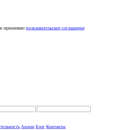
и принимаю
пользовательское соглашение
тельность
Акции
Блог
Контакты