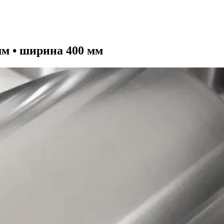
мм • ширина 400 мм