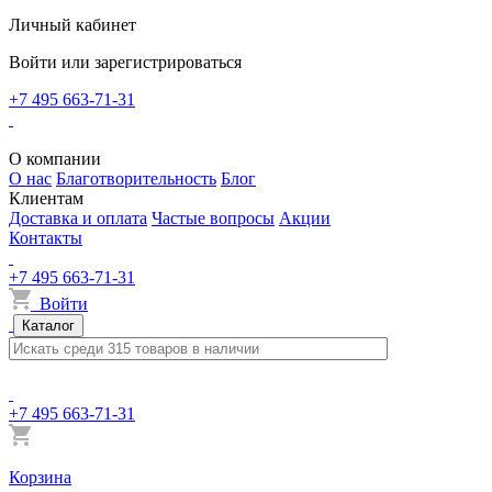
Личный кабинет
Войти или зарегистрироваться
+7 495 663-71-31
О компании
О нас
Благотворительность
Блог
Клиентам
Доставка и оплата
Частые вопросы
Акции
Контакты
+7 495 663-71-31
Войти
Каталог
+7 495 663-71-31
Корзина