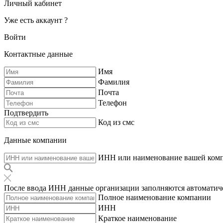
Личный кабинет
Уже есть аккаунт ?
Войти
Контактные данные
Имя
Фамилия
Почта
Телефон
Подтвердить
Код из смс
Данные компании
ИНН или наименование вашей ком
После ввода ИНН данные организации заполняются автоматич
Полное наименование компании
ИНН
Краткое наименование