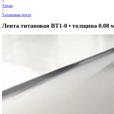
Титан
Титановая лента
Лента титановая ВТ1-0 • толщина 0.08 