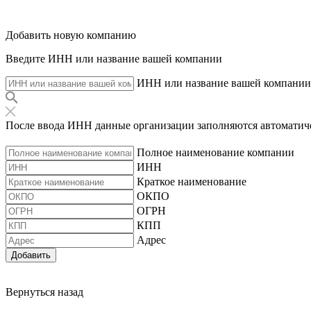
Добавить новую компанию
Введите ИНН или название вашей компании
ИНН или название вашей компании
После ввода ИНН данные организации заполняются автоматич
Полное наименование компании
ИНН
Краткое наименование
ОКПО
ОГРН
КПП
Адрес
Добавить
Вернуться назад