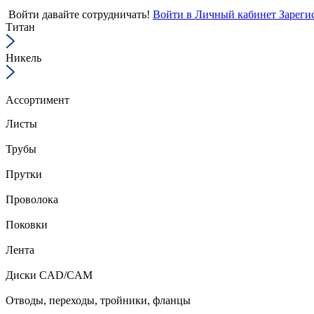
Войти
давайте сотрудничать!
Войти в Личный кабинет
Зареги
Титан
Никель
Ассортимент
Листы
Трубы
Прутки
Проволока
Поковки
Лента
Диски CAD/CAM
Отводы, переходы, тройники, фланцы