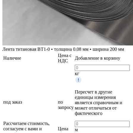
Лента титановая ВТ1-0 • толщина 0.08 мм • ширина 200 мм
Цена с
Наличие
Добавление в корзину
НДС
кг
Пересчет в другие
единицы измерения
под заказ
по
является справочным и
запросу
может отличаться от
фактического
Рассчитаем стоимость,
согласуем с вами и
Цена
м