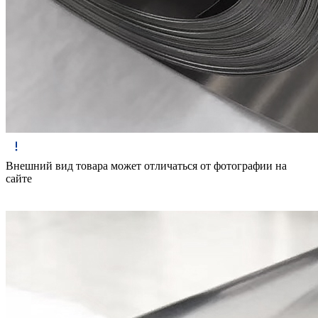
Внешний вид товара может отличаться от фотографии на
сайте