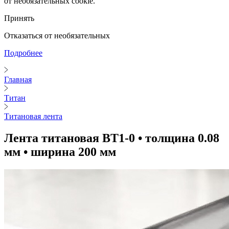
от необязательных cookie.
Принять
Отказаться от необязательных
Подробнее
Главная
Титан
Титановая лента
Лента титановая ВТ1-0 • толщина 0.08
мм • ширина 200 мм