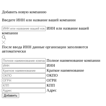
Добавить новую компанию
Введите ИНН или название вашей компании
ИНН или название вашей
компании
После ввода ИНН данные организации заполняются
автоматически
Полное наименование компании
ИНН
Краткое наименование
ОКПО
ОГРН
КПП
Адрес
Добавить