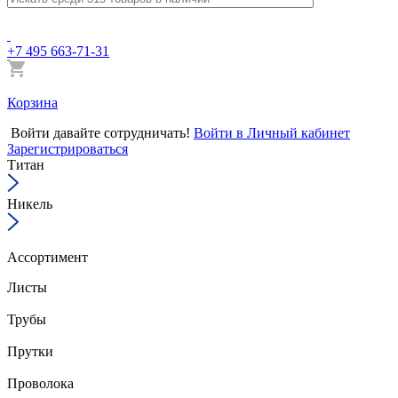
+7 495 663-71-31
Корзина
Войти
давайте сотрудничать!
Войти в Личный кабинет
Зарегистрироваться
Титан
Никель
Ассортимент
Листы
Трубы
Прутки
Проволока