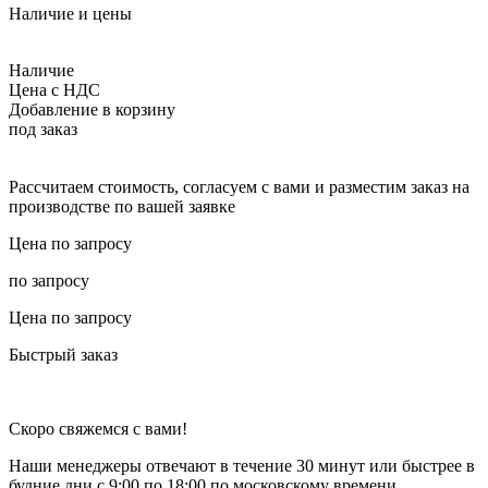
Наличие и цены
Наличие
Цена с НДС
Добавление в корзину
под заказ
Рассчитаем стоимость, согласуем с вами и разместим заказ на
производстве по вашей заявке
Цена по запросу
по запросу
Цена по запросу
Быстрый заказ
Скоро свяжемся с вами!
Наши менеджеры отвечают в течение 30 минут или быстрее в
будние дни с 9:00 по 18:00 по московскому времени.