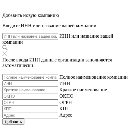
Добавить новую компанию
Введите ИНН или название вашей компании
ИНН или название вашей
компании
После ввода ИНН данные организации заполняются
автоматически
Полное наименование компании
ИНН
Краткое наименование
ОКПО
ОГРН
КПП
Адрес
Добавить