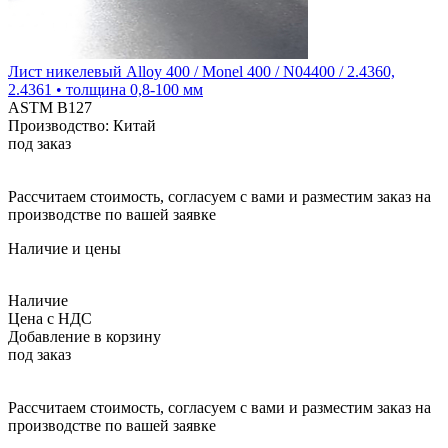
Лист никелевый Alloy 400 / Monel 400 / N04400 / 2.4360,
2.4361 • толщина 0,8-100 мм
ASTM B127
Производство: Китай
под заказ
Рассчитаем стоимость, согласуем с вами и разместим заказ на
производстве по вашей заявке
Наличие и цены
Наличие
Цена с НДС
Добавление в корзину
под заказ
Рассчитаем стоимость, согласуем с вами и разместим заказ на
производстве по вашей заявке