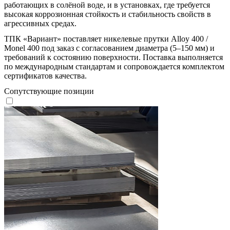
работающих в солёной воде, и в установках, где требуется
высокая коррозионная стойкость и стабильность свойств в
агрессивных средах.
ТПК «Вариант» поставляет никелевые прутки Alloy 400 /
Monel 400 под заказ с согласованием диаметра (5–150 мм) и
требований к состоянию поверхности. Поставка выполняется
по международным стандартам и сопровождается комплектом
сертификатов качества.
Сопутствующие позиции