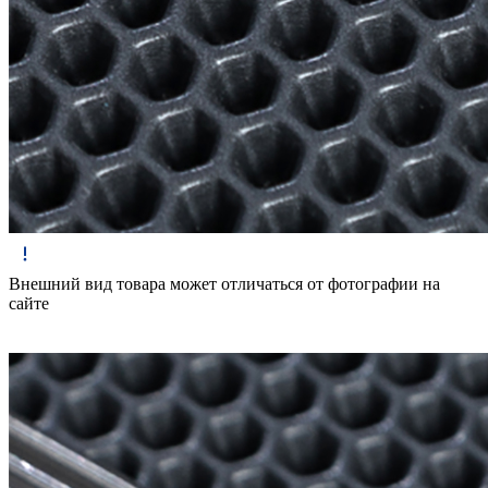
Внешний вид товара может отличаться от фотографии на
сайте