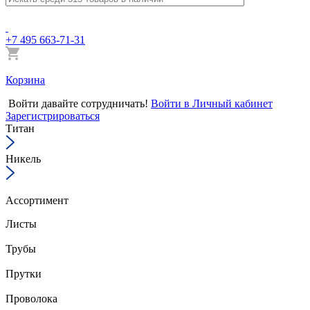
+7 495 663-71-31
Корзина
Войти
давайте сотрудничать!
Войти в Личный кабинет
Зарегистрироваться
Титан
Никель
Ассортимент
Листы
Трубы
Прутки
Проволока