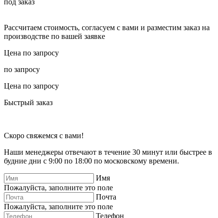
под заказ
Рассчитаем стоимость, согласуем с вами и разместим заказ на
производстве по вашей заявке
Цена по запросу
по запросу
Цена по запросу
Быстрый заказ
Скоро свяжемся с вами!
Наши менеджеры отвечают в течение 30 минут или быстрее в
будние дни с 9:00 по 18:00 по московскому времени.
Имя
Пожалуйста, заполните это поле
Почта
Пожалуйста, заполните это поле
Телефон