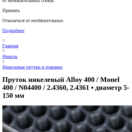
от необязательных cookie.
Принять
Отказаться от необязательных
Подробнее
Главная
Никель
Никелевые прутки и поковки
Пруток никелевый Alloy 400 / Monel
400 / N04400 / 2.4360, 2.4361 • диаметр 5-
150 мм