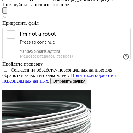
Пожалуйста, заполните это поле
Прикрепить файл
Пройдите проверку
Согласен на обработку персональных данных для
обработки заявки и ознакомлен с
Политикой обработки
персональных данных
.
Отправить заявку