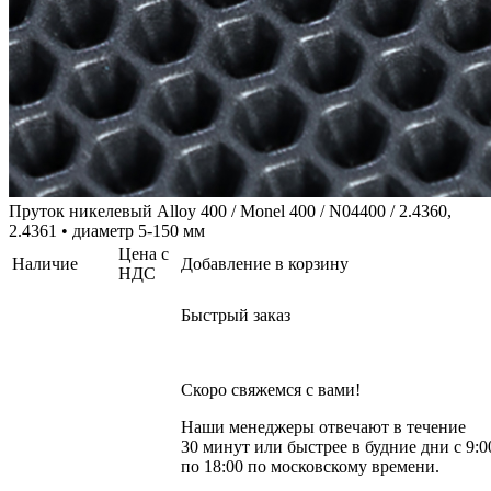
Пруток никелевый Alloy 400 / Monel 400 / N04400 / 2.4360,
2.4361 • диаметр 5-150 мм
Цена с
Наличие
Добавление в корзину
НДС
Быстрый заказ
Скоро свяжемся с вами!
Наши менеджеры отвечают в течение
30 минут или быстрее в будние дни с 9:0
по 18:00 по московскому времени.