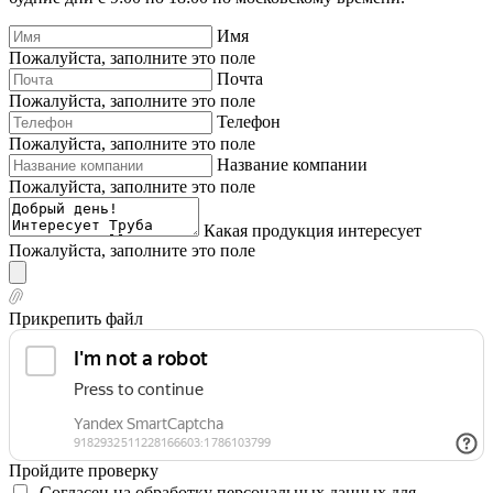
Имя
Пожалуйста, заполните это поле
Почта
Пожалуйста, заполните это поле
Телефон
Пожалуйста, заполните это поле
Название компании
Пожалуйста, заполните это поле
Какая продукция интересует
Пожалуйста, заполните это поле
Прикрепить файл
Пройдите проверку
Согласен на обработку персональных данных для