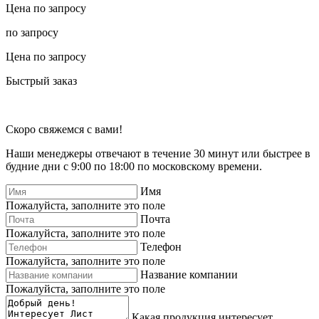
Цена по запросу
по запросу
Цена по запросу
Быстрый заказ
Скоро свяжемся с вами!
Наши менеджеры отвечают в течение 30 минут или быстрее в
будние дни с 9:00 по 18:00 по московскому времени.
Имя
Пожалуйста, заполните это поле
Почта
Пожалуйста, заполните это поле
Телефон
Пожалуйста, заполните это поле
Название компании
Пожалуйста, заполните это поле
Какая продукция интересует