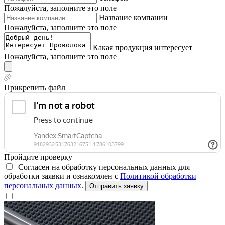
Пожалуйста, заполните это поле
Название компании
Пожалуйста, заполните это поле
Какая продукция интересует
Пожалуйста, заполните это поле
Прикрепить файл
Пройдите проверку
Согласен на обработку персональных данных для
обработки заявки и ознакомлен с
Политикой обработки
персональных данных
.
Отправить заявку