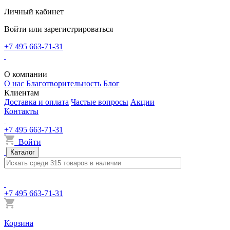
Личный кабинет
Войти или зарегистрироваться
+7 495 663-71-31
О компании
О нас
Благотворительность
Блог
Клиентам
Доставка и оплата
Частые вопросы
Акции
Контакты
+7 495 663-71-31
Войти
Каталог
+7 495 663-71-31
Корзина