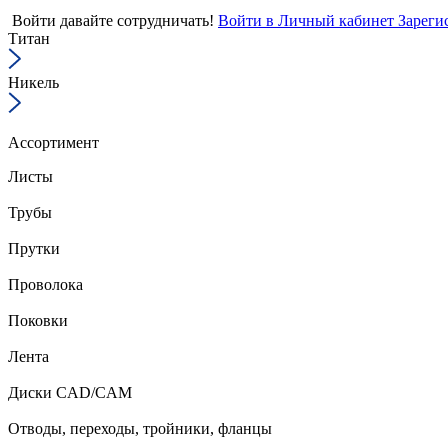
Войти
давайте сотрудничать!
Войти в Личный кабинет
Зареги
Титан
Никель
Ассортимент
Листы
Трубы
Прутки
Проволока
Поковки
Лента
Диски CAD/CAM
Отводы, переходы, тройники, фланцы