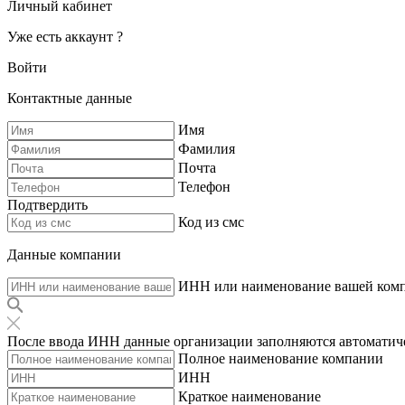
Личный кабинет
Уже есть аккаунт ?
Войти
Контактные данные
Имя
Фамилия
Почта
Телефон
Подтвердить
Код из смс
Данные компании
ИНН или наименование вашей ком
После ввода ИНН данные организации заполняются автоматич
Полное наименование компании
ИНН
Краткое наименование