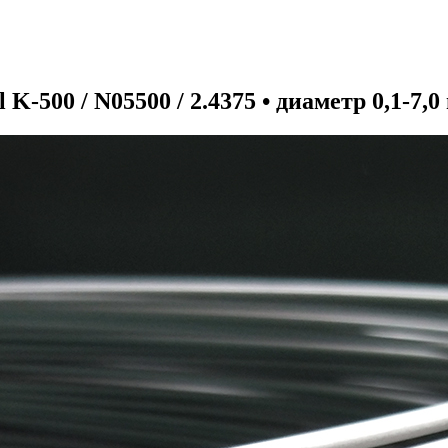
K-500 / N05500 / 2.4375 • диаметр 0,1-7,0