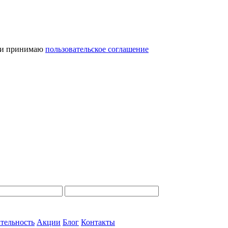
и принимаю
пользовательское соглашение
тельность
Акции
Блог
Контакты