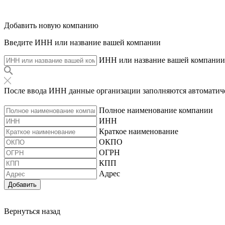
Добавить новую компанию
Введите ИНН или название вашей компании
ИНН или название вашей компании
После ввода ИНН данные организации заполняются автоматич
Полное наименование компании
ИНН
Краткое наименование
ОКПО
ОГРН
КПП
Адрес
Добавить
Вернуться назад