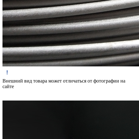
Внешний вид товара может отличаться от фотографии на
сайте