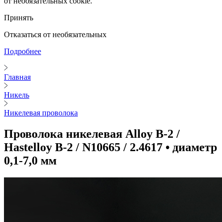
от необязательных cookie.
Принять
Отказаться от необязательных
Подробнее
Главная
Никель
Никелевая проволока
Проволока никелевая Alloy B-2 /
Hastelloy B-2 / N10665 / 2.4617 • диаметр
0,1-7,0 мм