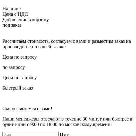
Наличие
Цена с НДС
Добавление в корзину
под заказ
Рассчитаем стоимость, согласуем с вами и разместим заказ на
производстве по вашей заявке
Цена по запросу
по запросу
Цена по запросу
Быстрый заказ
Скоро свяжемся с вами!
Наши менеджеры отвечают в течение 30 минут или быстрее в
будние дни с 9:00 по 18:00 по московскому времени.
Имя