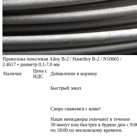
Проволока никелевая Alloy B-2 / Hastelloy B-2 / N10665 /
2.4617 • диаметр 0,1-7,0 мм
Цена с
Наличие
Добавление в корзину
НДС
Быстрый заказ
Скоро свяжемся с вами!
Наши менеджеры отвечают в течение
30 минут или быстрее в будние дни с 9:0
по 18:00 по московскому времени.