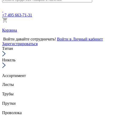
+7 495 663-71-31
Корзина
Войти
давайте сотрудничать!
Войти в Личный кабинет
Зарегистрироваться
Титан
Никель
Ассортимент
Листы
Трубы
Прутки
Проволока