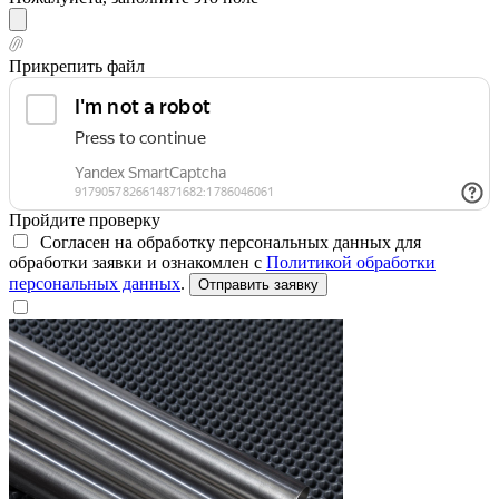
Прикрепить файл
Пройдите проверку
Согласен на обработку персональных данных для
обработки заявки и ознакомлен с
Политикой обработки
персональных данных
.
Отправить заявку