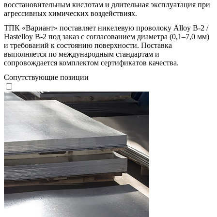
восстановительным кислотам и длительная эксплуатация при
агрессивных химических воздействиях.
ТПК «Вариант» поставляет никелевую проволоку Alloy B‑2 /
Hastelloy B‑2 под заказ с согласованием диаметра (0,1–7,0 мм)
и требований к состоянию поверхности. Поставка
выполняется по международным стандартам и
сопровождается комплектом сертификатов качества.
Сопутствующие позиции