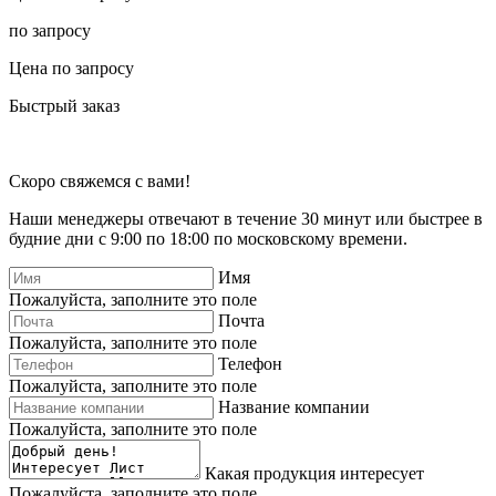
по запросу
Цена по запросу
Быстрый заказ
Скоро свяжемся с вами!
Наши менеджеры отвечают в течение 30 минут или быстрее в
будние дни с 9:00 по 18:00 по московскому времени.
Имя
Пожалуйста, заполните это поле
Почта
Пожалуйста, заполните это поле
Телефон
Пожалуйста, заполните это поле
Название компании
Пожалуйста, заполните это поле
Какая продукция интересует
Пожалуйста, заполните это поле