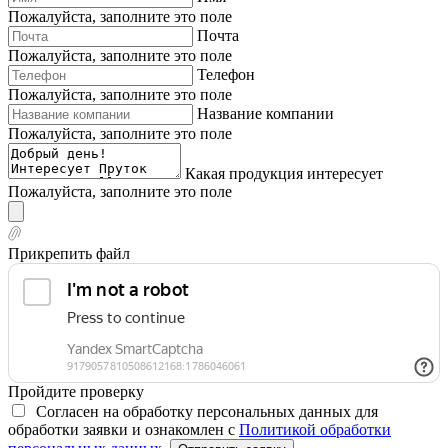
Пожалуйста, заполните это поле
Почта
Пожалуйста, заполните это поле
Телефон
Пожалуйста, заполните это поле
Название компании
Пожалуйста, заполните это поле
Какая продукция интересует
Пожалуйста, заполните это поле
Прикрепить файл
Пройдите проверку
Согласен на обработку персональных данных для
обработки заявки и ознакомлен с
Политикой обработки