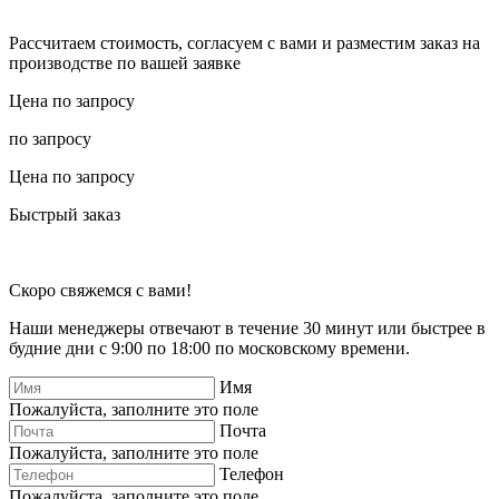
Рассчитаем стоимость, согласуем с вами и разместим заказ на
производстве по вашей заявке
Цена по запросу
по запросу
Цена по запросу
Быстрый заказ
Скоро свяжемся с вами!
Наши менеджеры отвечают в течение 30 минут или быстрее в
будние дни с 9:00 по 18:00 по московскому времени.
Имя
Пожалуйста, заполните это поле
Почта
Пожалуйста, заполните это поле
Телефон
Пожалуйста, заполните это поле