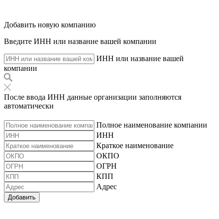
Добавить новую компанию
Введите ИНН или название вашей компании
ИНН или название вашей
компании
После ввода ИНН данные организации заполняются
автоматически
Полное наименование компании
ИНН
Краткое наименование
ОКПО
ОГРН
КПП
Адрес
Добавить