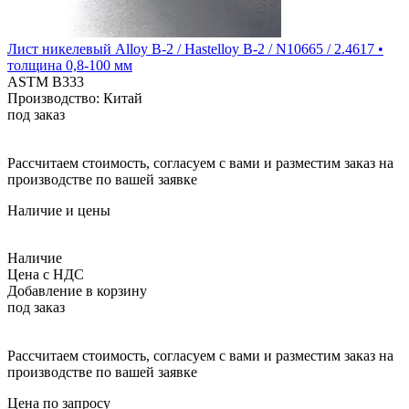
Лист никелевый Alloy B-2 / Hastelloy B-2 / N10665 / 2.4617 •
толщина 0,8-100 мм
ASTM B333
Производство: Китай
под заказ
Рассчитаем стоимость, согласуем с вами и разместим заказ на
производстве по вашей заявке
Наличие и цены
Наличие
Цена с НДС
Добавление в корзину
под заказ
Рассчитаем стоимость, согласуем с вами и разместим заказ на
производстве по вашей заявке
Цена по запросу