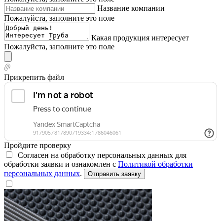
Название компании
Пожалуйста, заполните это поле
Какая продукция интересует
Пожалуйста, заполните это поле
Прикрепить файл
Пройдите проверку
Согласен на обработку персональных данных для
обработки заявки и ознакомлен с
Политикой обработки
персональных данных
.
Отправить заявку