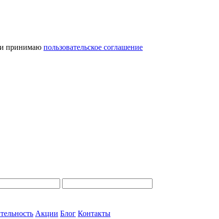
и принимаю
пользовательское соглашение
тельность
Акции
Блог
Контакты