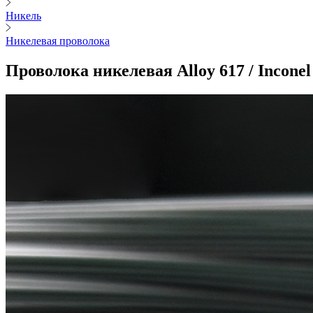
Никель
Никелевая проволока
Проволока никелевая Alloy 617 / Inconel 