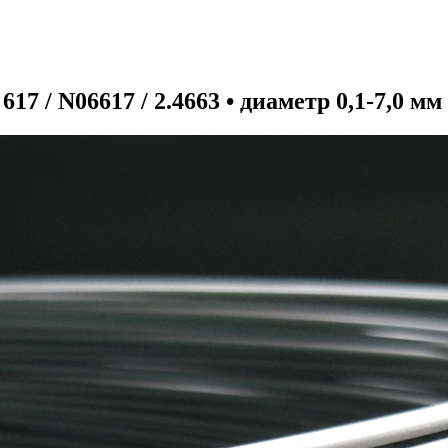
617 / N06617 / 2.4663 • диаметр 0,1-7,0 мм