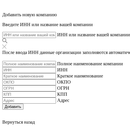
Добавить новую компанию
Введите ИНН или название вашей компании
ИНН или название вашей компании
После ввода ИНН данные организации заполняются автоматич
Полное наименование компании
ИНН
Краткое наименование
ОКПО
ОГРН
КПП
Адрес
Добавить
Вернуться назад