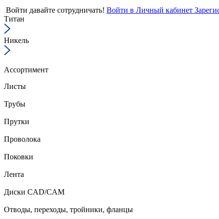
Войти
давайте сотрудничать!
Войти в Личный кабинет
Зареги
Титан
Никель
Ассортимент
Листы
Трубы
Прутки
Проволока
Поковки
Лента
Диски CAD/CAM
Отводы, переходы, тройники, фланцы