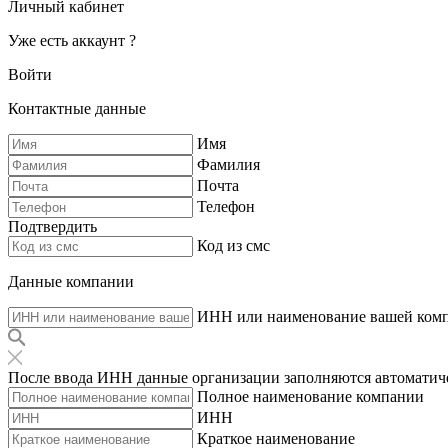
Личный кабинет
Уже есть аккаунт ?
Войти
Контактные данные
Имя
Фамилия
Почта
Телефон
Подтвердить
Код из смс
Данные компании
ИНН или наименование вашей ком
После ввода ИНН данные организации заполняются автоматич
Полное наименование компании
ИНН
Краткое наименование