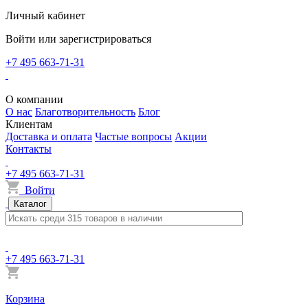
Личный кабинет
Войти или зарегистрироваться
+7 495 663-71-31
О компании
О нас
Благотворительность
Блог
Клиентам
Доставка и оплата
Частые вопросы
Акции
Контакты
+7 495 663-71-31
Войти
Каталог
+7 495 663-71-31
Корзина