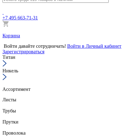
+7 495 663-71-31
Корзина
Войти
давайте сотрудничать!
Войти в Личный кабинет
Зарегистрироваться
Титан
Никель
Ассортимент
Листы
Трубы
Прутки
Проволока