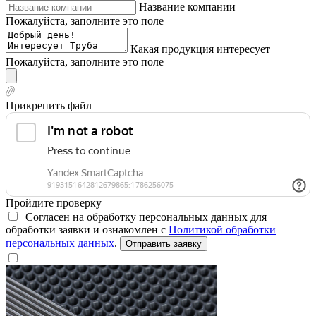
Название компании
Пожалуйста, заполните это поле
Какая продукция интересует
Пожалуйста, заполните это поле
Прикрепить файл
Пройдите проверку
Согласен на обработку персональных данных для
обработки заявки и ознакомлен с
Политикой обработки
персональных данных
.
Отправить заявку