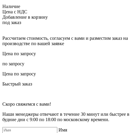
Наличие
Цена с НДС
Добавление в корзину
под заказ
Рассчитаем стоимость, согласуем с вами и разместим заказ на
производстве по вашей заявке
Цена по запросу
по запросу
Цена по запросу
Быстрый заказ
Скоро свяжемся с вами!
Наши менеджеры отвечают в течение 30 минут или быстрее в
будние дни с 9:00 по 18:00 по московскому времени.
Имя