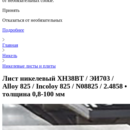
от необязательных cookie.
Принять
Отказаться от необязательных
Подробнее
Главная
Никель
Никелевые листы и плиты
Лист никелевый ХН38ВТ / ЭИ703 /
Alloy 825 / Incoloy 825 / N08825 / 2.4858 •
толщина 0,8-100 мм