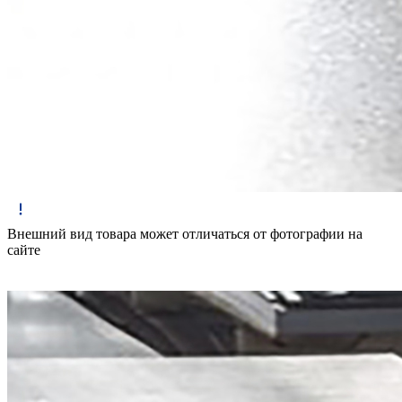
Внешний вид товара может отличаться от фотографии на
сайте