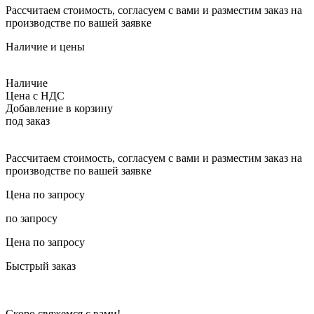
Рассчитаем стоимость, согласуем с вами и разместим заказ на
производстве по вашей заявке
Наличие и цены
Наличие
Цена с НДС
Добавление в корзину
под заказ
Рассчитаем стоимость, согласуем с вами и разместим заказ на
производстве по вашей заявке
Цена по запросу
по запросу
Цена по запросу
Быстрый заказ
Скоро свяжемся с вами!