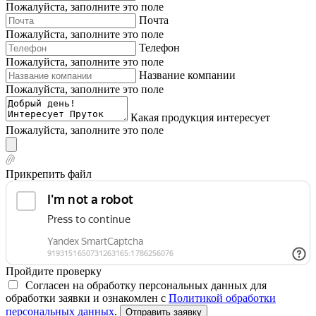
Пожалуйста, заполните это поле
Почта
Пожалуйста, заполните это поле
Телефон
Пожалуйста, заполните это поле
Название компании
Пожалуйста, заполните это поле
Какая продукция интересует
Пожалуйста, заполните это поле
Прикрепить файл
Пройдите проверку
Согласен на обработку персональных данных для
обработки заявки и ознакомлен с
Политикой обработки
персональных данных
.
Отправить заявку