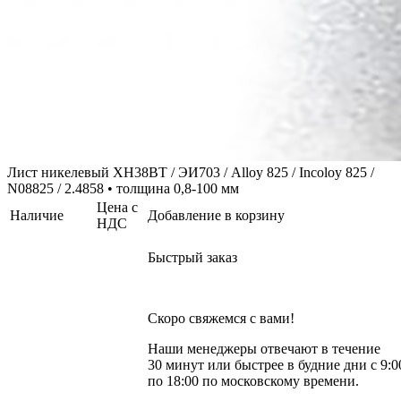
Лист никелевый ХН38ВТ / ЭИ703 / Alloy 825 / Incoloy 825 /
N08825 / 2.4858 • толщина 0,8-100 мм
Цена с
Наличие
Добавление в корзину
НДС
Быстрый заказ
Скоро свяжемся с вами!
Наши менеджеры отвечают в течение
30 минут или быстрее в будние дни с 9:0
по 18:00 по московскому времени.