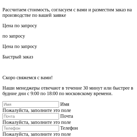
Рассчитаем стоимость, согласуем с вами и разместим заказ на
производстве по вашей заявке
Цена по запросу
по запросу
Цена по запросу
Быстрый заказ
Скоро свяжемся с вами!
Наши менеджеры отвечают в течение 30 минут или быстрее в
будние дни с 9:00 по 18:00 по московскому времени.
Имя
Пожалуйста, заполните это поле
Почта
Пожалуйста, заполните это поле
Телефон
Пожалуйста, заполните это поле