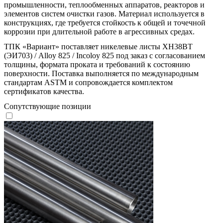
промышленности, теплообменных аппаратов, реакторов и
элементов систем очистки газов. Материал используется в
конструкциях, где требуется стойкость к общей и точечной
коррозии при длительной работе в агрессивных средах.
ТПК «Вариант» поставляет никелевые листы ХН38ВТ
(ЭИ703) / Alloy 825 / Incoloy 825 под заказ с согласованием
толщины, формата проката и требований к состоянию
поверхности. Поставка выполняется по международным
стандартам ASTM и сопровождается комплектом
сертификатов качества.
Сопутствующие позиции