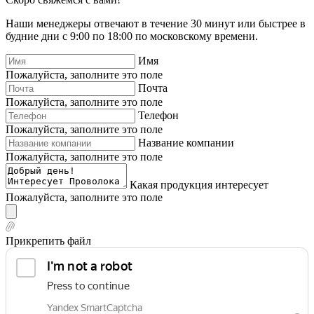
Наши менеджеры отвечают в течение 30 минут или быстрее в
будние дни с 9:00 по 18:00 по московскому времени.
Имя
Пожалуйста, заполните это поле
Почта
Пожалуйста, заполните это поле
Телефон
Пожалуйста, заполните это поле
Название компании
Пожалуйста, заполните это поле
Какая продукция интересует
Пожалуйста, заполните это поле
Прикрепить файл