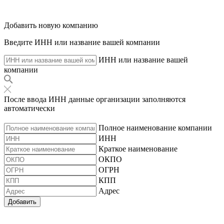
Добавить новую компанию
Введите ИНН или название вашей компании
ИНН или название вашей
компании
После ввода ИНН данные организации заполняются
автоматически
Полное наименование компании
ИНН
Краткое наименование
ОКПО
ОГРН
КПП
Адрес
Добавить