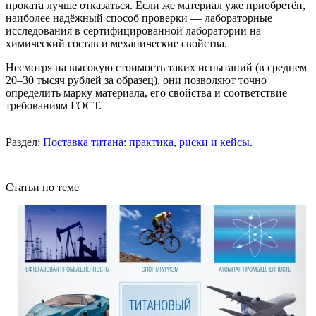
проката лучше отказаться. Если же материал уже приобретён,
наиболее надёжный способ проверки — лабораторные
исследования в сертифицированной лаборатории на
химический состав и механические свойства.
Несмотря на высокую стоимость таких испытаний (в среднем
20–30 тысяч рублей за образец), они позволяют точно
определить марку материала, его свойства и соответствие
требованиям ГОСТ.
Раздел:
Поставка титана: практика, риски и кейсы
.
Статьи по теме