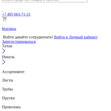
+7 495 663-71-31
Корзина
Войти
давайте сотрудничать!
Войти в Личный кабинет
Зарегистрироваться
Титан
Никель
Ассортимент
Листы
Трубы
Прутки
Проволока