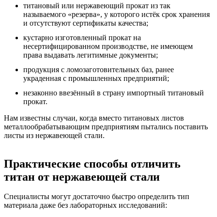
титановый или нержавеющий прокат из так
называемого «резерва», у которого истёк срок хранения
и отсутствуют сертификаты качества;
кустарно изготовленный прокат на
несертифицированном производстве, не имеющем
права выдавать легитимные документы;
продукция с ломозаготовительных баз, ранее
украденная с промышленных предприятий;
незаконно ввезённый в страну импортный титановый
прокат.
Нам известны случаи, когда вместо титановых листов
металлообрабатывающим предприятиям пытались поставить
листы из нержавеющей стали.
Практические способы отличить
титан от нержавеющей стали
Специалисты могут достаточно быстро определить тип
материала даже без лабораторных исследований: