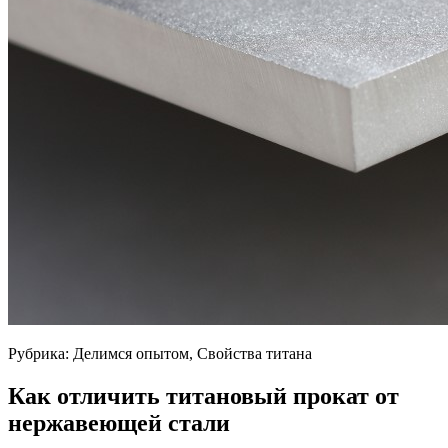
Рубрика: Делимся опытом, Свойства титана
Как отличить титановый прокат от
нержавеющей стали