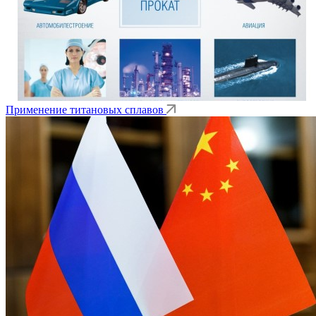
Применение титановых сплавов