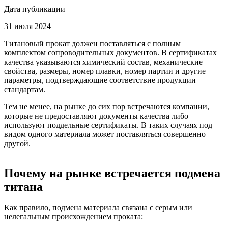
Дата публикации
31 июля 2024
Титановый прокат должен поставляться с полным
комплектом сопроводительных документов. В сертификатах
качества указываются химический состав, механические
свойства, размеры, номер плавки, номер партии и другие
параметры, подтверждающие соответствие продукции
стандартам.
Тем не менее, на рынке до сих пор встречаются компании,
которые не предоставляют документы качества либо
используют поддельные сертификаты. В таких случаях под
видом одного материала может поставляться совершенно
другой.
Почему на рынке встречается подмена
титана
Как правило, подмена материала связана с серым или
нелегальным происхождением проката: