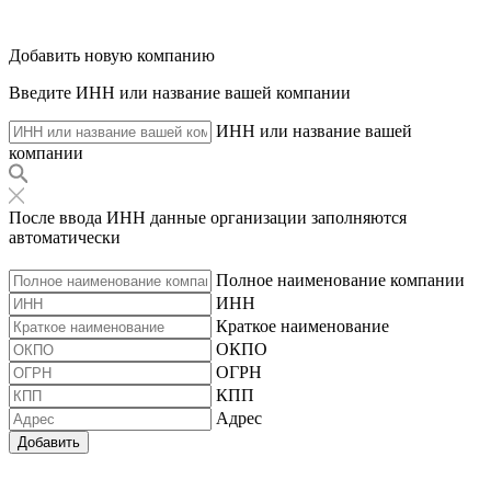
Добавить новую компанию
Введите ИНН или название вашей компании
ИНН или название вашей
компании
После ввода ИНН данные организации заполняются
автоматически
Полное наименование компании
ИНН
Краткое наименование
ОКПО
ОГРН
КПП
Адрес
Добавить