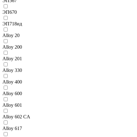
ЭП567
ЭП670
ЭП718ид
Alloy 20
Alloy 200
Alloy 201
Alloy 330
Alloy 400
Alloy 600
Alloy 601
Alloy 602 CA
Alloy 617