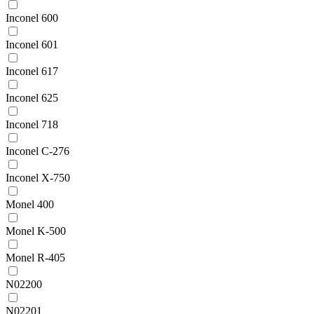
Inconel 600
Inconel 601
Inconel 617
Inconel 625
Inconel 718
Inconel C-276
Inconel X-750
Monel 400
Monel K-500
Monel R-405
N02200
N02201