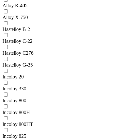
Alloy R-405
Alloy X-750
Hastelloy B-2
Hastelloy C-22
Hastelloy C276
Hastelloy G-35
Incoloy 20
Incoloy 330
Incoloy 800
Incoloy 800H
Incoloy 800HT
Incoloy 825