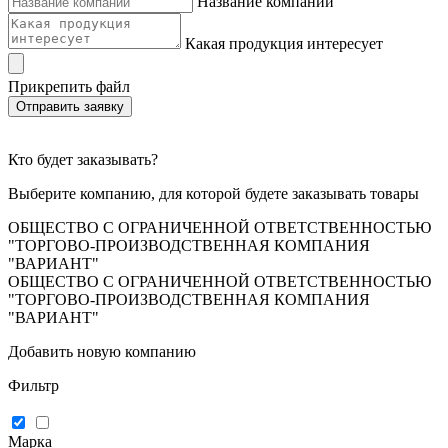
Название компании
Какая продукция интересует
Прикрепить файл
Отправить заявку
Кто будет заказывать?
Выберите компанию, для которой будете заказывать товары
ОБЩЕСТВО С ОГРАНИЧЕННОЙ ОТВЕТСТВЕННОСТЬЮ
"ТОРГОВО-ПРОИЗВОДСТВЕННАЯ КОМПАНИЯ
"ВАРИАНТ"
ОБЩЕСТВО С ОГРАНИЧЕННОЙ ОТВЕТСТВЕННОСТЬЮ
"ТОРГОВО-ПРОИЗВОДСТВЕННАЯ КОМПАНИЯ
"ВАРИАНТ"
Добавить новую компанию
Фильтр
Марка