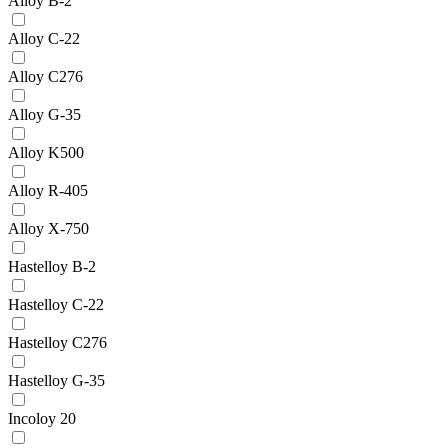
Alloy B-2
Alloy C-22
Alloy C276
Alloy G-35
Alloy K500
Alloy R-405
Alloy X-750
Hastelloy B-2
Hastelloy C-22
Hastelloy C276
Hastelloy G-35
Incoloy 20