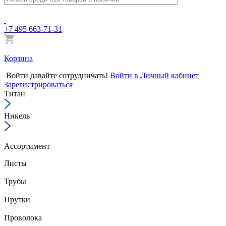
+7 495 663-71-31
Корзина
Войти
давайте сотрудничать!
Войти в Личный кабинет
Зарегистрироваться
Титан
Никель
Ассортимент
Листы
Трубы
Прутки
Проволока