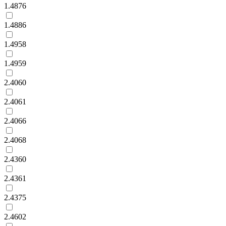
1.4876
1.4886
1.4958
1.4959
2.4060
2.4061
2.4066
2.4068
2.4360
2.4361
2.4375
2.4602