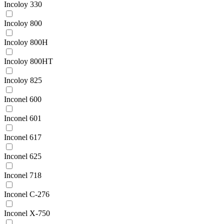
Incoloy 330
Incoloy 800
Incoloy 800H
Incoloy 800HT
Incoloy 825
Inconel 600
Inconel 601
Inconel 617
Inconel 625
Inconel 718
Inconel C-276
Inconel X-750