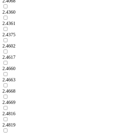
2.4068
2.4360
2.4361
2.4375
2.4602
2.4617
2.4660
2.4663
2.4668
2.4669
2.4816
2.4819