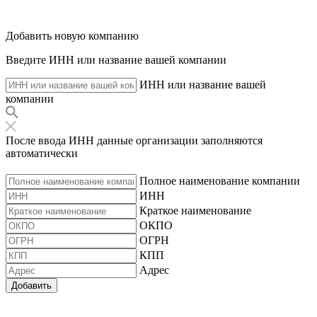
Добавить новую компанию
Введите ИНН или название вашей компании
ИНН или название вашей
компании
После ввода ИНН данные организации заполняются
автоматически
Полное наименование компании
ИНН
Краткое наименование
ОКПО
ОГРН
КПП
Адрес
Добавить