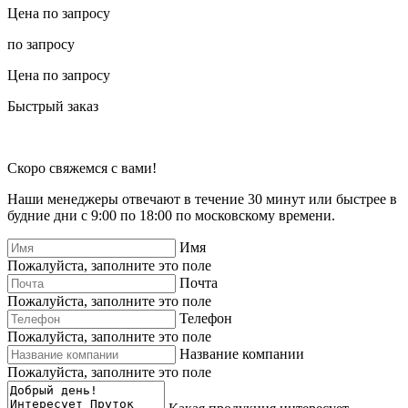
Цена по запросу
по запросу
Цена по запросу
Быстрый заказ
Скоро свяжемся с вами!
Наши менеджеры отвечают в течение 30 минут или быстрее в
будние дни с 9:00 по 18:00 по московскому времени.
Имя
Пожалуйста, заполните это поле
Почта
Пожалуйста, заполните это поле
Телефон
Пожалуйста, заполните это поле
Название компании
Пожалуйста, заполните это поле