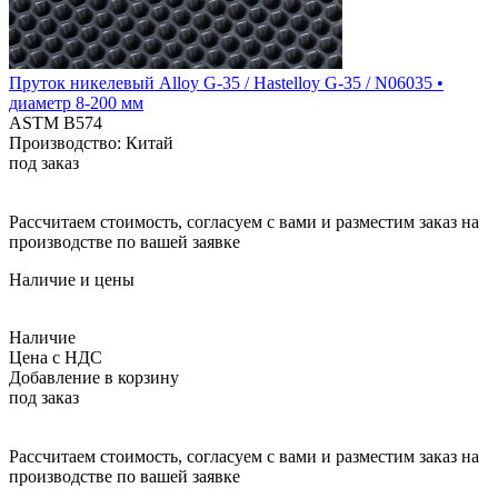
Пруток никелевый Alloy G-35 / Hastelloy G-35 / N06035 •
диаметр 8-200 мм
ASTM B574
Производство: Китай
под заказ
Рассчитаем стоимость, согласуем с вами и разместим заказ на
производстве по вашей заявке
Наличие и цены
Наличие
Цена с НДС
Добавление в корзину
под заказ
Рассчитаем стоимость, согласуем с вами и разместим заказ на
производстве по вашей заявке