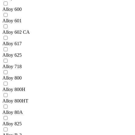
Alloy 600
Alloy 601
Alloy 602 CA
Alloy 617
Alloy 625
Alloy 718
Alloy 800
Alloy 800H
Alloy 800HT
Alloy 80A
Alloy 825