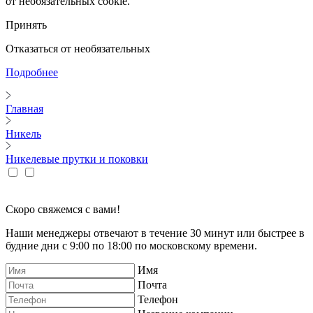
от необязательных cookie.
Принять
Отказаться от необязательных
Подробнее
Главная
Никель
Никелевые прутки и поковки
Скоро свяжемся с вами!
Наши менеджеры отвечают в течение 30 минут или быстрее в
будние дни с 9:00 по 18:00 по московскому времени.
Имя
Почта
Телефон