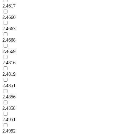
2.4617
2.4660
2.4663
2.4668
2.4669
2.4816
2.4819
2.4851
2.4856
2.4858
2.4951
2.4952