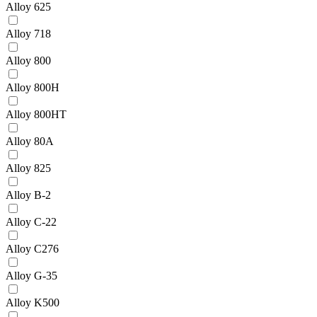
Alloy 625
Alloy 718
Alloy 800
Alloy 800H
Alloy 800HT
Alloy 80A
Alloy 825
Alloy B-2
Alloy C-22
Alloy C276
Alloy G-35
Alloy K500