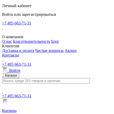
Личный кабинет
Войти или зарегистрироваться
+7 495 663-71-31
О компании
О нас
Благотворительность
Блог
Клиентам
Доставка и оплата
Частые вопросы
Акции
Контакты
+7 495 663-71-31
Войти
Каталог
+7 495 663-71-31
Корзина