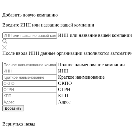
Добавить новую компанию
Введите ИНН или название вашей компании
ИНН или название вашей компании
После ввода ИНН данные организации заполняются автоматич
Полное наименование компании
ИНН
Краткое наименование
ОКПО
ОГРН
КПП
Адрес
Добавить
Вернуться назад