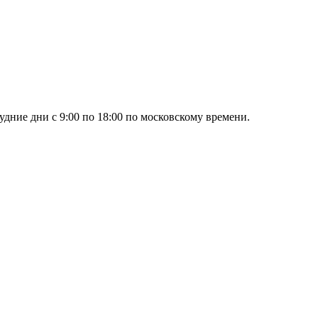
дние дни с 9:00 по 18:00 по московскому времени.