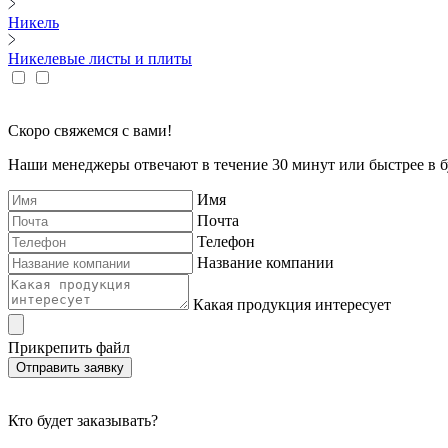
Никель
Никелевые листы и плиты
Скоро свяжемся с вами!
Наши менеджеры отвечают в течение 30 минут или быстрее в бу
Имя
Почта
Телефон
Название компании
Какая продукция интересует
Прикрепить файл
Отправить заявку
Кто будет заказывать?