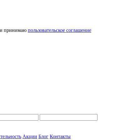
и принимаю
пользовательское соглашение
тельность
Акции
Блог
Контакты