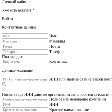
Личный кабинет
Уже есть аккаунт ?
Войти
Контактные данные
Имя
Фамилия
Почта
Телефон
Подтвердить
Код из смс
Данные компании
ИНН или наименование вашей ком
После ввода ИНН данные организации заполняются автоматич
Полное наименование компании
ИНН
Краткое наименование