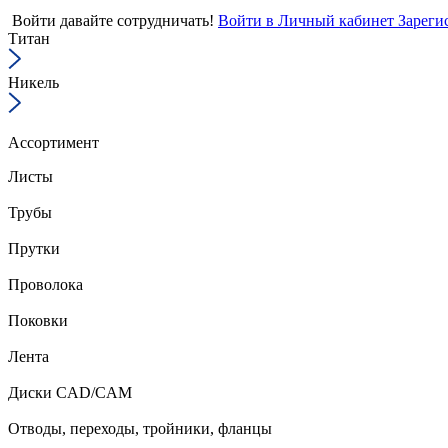
Войти
давайте сотрудничать!
Войти в Личный кабинет
Зареги
Титан
Никель
Ассортимент
Листы
Трубы
Прутки
Проволока
Поковки
Лента
Диски CAD/CAM
Отводы, переходы, тройники, фланцы